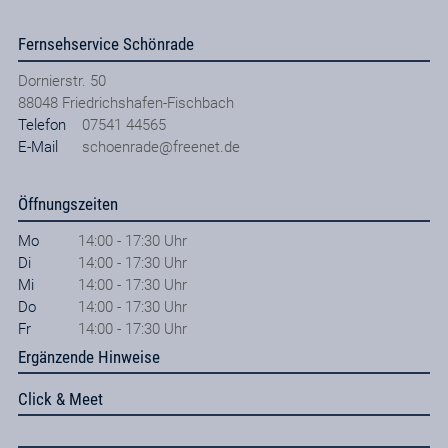
Fernsehservice Schönrade
Dornierstr. 50
88048
Friedrichshafen-Fischbach
Telefon
07541 44565
E-Mail
schoenrade@freenet.de
Öffnungszeiten
Mo
14:00 - 17:30 Uhr
Di
14:00 - 17:30 Uhr
Mi
14:00 - 17:30 Uhr
Do
14:00 - 17:30 Uhr
Fr
14:00 - 17:30 Uhr
Ergänzende Hinweise
Click & Meet