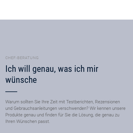
CHEF-BERATUNG
Ich will genau, was ich mir
wünsche
Warum sollten Sie Ihre Zeit mit Testberichten, Rezensionen
und Gebrauchsanleitungen verschwenden? Wir kennen unsere
Produkte genau und finden für Sie die Lösung, die genau zu
Ihren Wünschen passt.