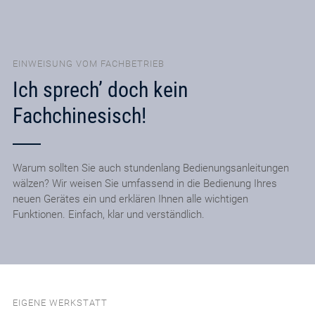
EINWEISUNG VOM FACHBETRIEB
Ich sprech’ doch kein
Fachchinesisch!
Warum sollten Sie auch stundenlang Bedienungsanleitungen
wälzen? Wir weisen Sie umfassend in die Bedienung Ihres
neuen Gerätes ein und erklären Ihnen alle wichtigen
Funktionen. Einfach, klar und verständlich.
EIGENE WERKSTATT