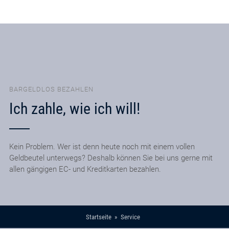
BARGELDLOS BEZAHLEN
Ich zahle, wie ich will!
Kein Problem. Wer ist denn heute noch mit einem vollen
Geldbeutel unterwegs? Deshalb können Sie bei uns gerne mit
allen gängigen EC- und Kreditkarten bezahlen.
Startseite
Service