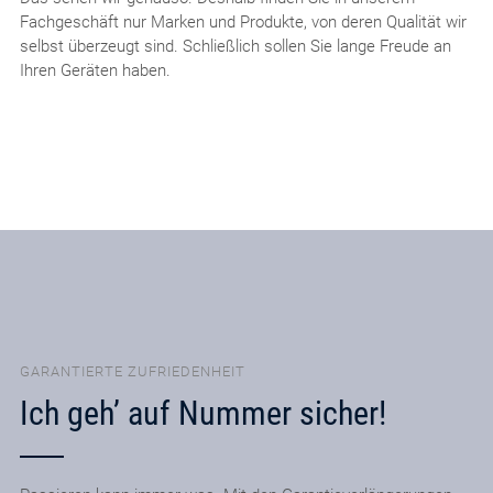
Fachgeschäft nur Marken und Produkte, von deren Qualität wir
selbst überzeugt sind. Schließlich sollen Sie lange Freude an
Ihren Geräten haben.
GARANTIERTE ZUFRIEDENHEIT
Ich geh’ auf Nummer sicher!