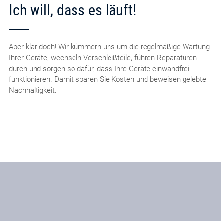
Ich will, dass es läuft!
Aber klar doch! Wir kümmern uns um die regelmäßige Wartung
Ihrer Geräte, wechseln Verschleißteile, führen Reparaturen
durch und sorgen so dafür, dass Ihre Geräte einwandfrei
funktionieren. Damit sparen Sie Kosten und beweisen gelebte
Nachhaltigkeit.