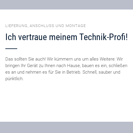
LIEFERUNG, ANSCHLUSS UND MONTAGE
Ich vertraue meinem Technik-Profi!
Das sollten Sie auch! Wir kümmern uns um alles Weitere: Wir
bringen Ihr Gerät zu Ihnen nach Hause, bauen es ein, schließen
es an und nehmen es für Sie in Betrieb. Schnell, sauber und
pünktlich.