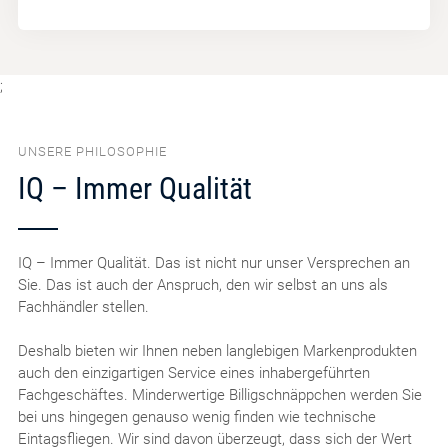
;
UNSERE PHILOSOPHIE
IQ – Immer Qualität
IQ – Immer Qualität. Das ist nicht nur unser Versprechen an
Sie. Das ist auch der Anspruch, den wir selbst an uns als
Fachhändler stellen.
Deshalb bieten wir Ihnen neben langlebigen Markenprodukten
auch den einzigartigen Service eines inhabergeführten
Fachgeschäftes. Minderwertige Billigschnäppchen werden Sie
bei uns hingegen genauso wenig finden wie technische
Eintagsfliegen. Wir sind davon überzeugt, dass sich der Wert