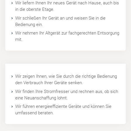
Wir liefern Ihnen Ihr neues Gerät nach Hause, auch bis
in die oberste Etage.
Wir schließen Ihr Gerät an und weisen Sie in die
Bedienung ein.
Wir nehmen Ihr Altgerät zur fachgerechten Entsorgung
mit.
Wir zeigen Ihnen, wie Sie durch die richtige Bedienung
den Verbrauch Ihrer Geräte senken.
Wir finden Ihre Stromfresser und rechnen aus, ob sich
eine Neuanschaffung lohnt.
Wir führen energieeffiziente Geräte und können Sie
umfassend beraten.