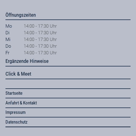
Öffnungszeiten
Mo
14:00 - 17:30 Uhr
Di
14:00 - 17:30 Uhr
Mi
14:00 - 17:30 Uhr
Do
14:00 - 17:30 Uhr
Fr
14:00 - 17:30 Uhr
Ergänzende Hinweise
Click & Meet
Startseite
Anfahrt & Kontakt
Impressum
Datenschutz