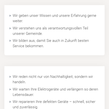
Wir geben unser Wissen und unsere Erfahrung gerne
weiter.
Wir verstehen uns als verantwortungsvollen Teil
unserer Gemeinde.
Wir bilden aus, damit Sie auch in Zukunft besten
Service bekommen.
Wir reden nicht nur von Nachhaltigkeit, sondern wir
handeln.
Wir warten Ihre Elektrogeräte und verlängern so deren
Lebensdauer.
Wir reparieren Ihre defekten Geräte – schnell, sicher
und zuverlässig.