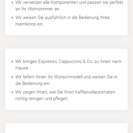
Wir vernetzen alle Komponenten und passen sie perfekt
an Ihr Wohnzimmer an
Wir weisen Sie ausführlich in die Bedienung Ihres
Heimkinos ein.
Wir bringen Espresso, Cappuccino & Co. zu Ihnen nach
Hause.
Wir liefern Ihnen Ihr Wunschmodell und weisen Sie in
die Bedienung ein.
Wir zeigen Ihnen, wie Sie Ihren Kaffeevollautomaten
richtig reinigen und pflegen.