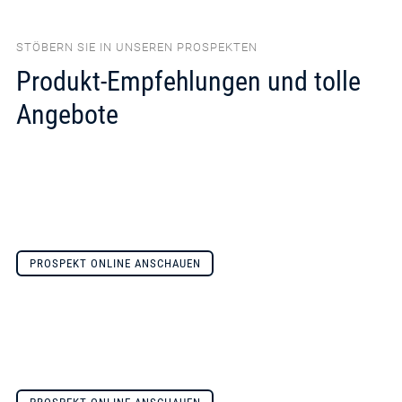
STÖBERN SIE IN UNSEREN PROSPEKTEN
Produkt-Empfehlungen und tolle
Angebote
PROSPEKT ONLINE ANSCHAUEN