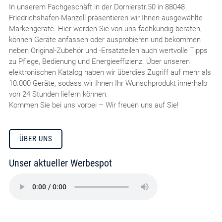
In unserem Fachgeschäft in der Dornierstr.50 in 88048
Friedrichshafen-Manzell präsentieren wir Ihnen ausgewählte
Markengeräte. Hier werden Sie von uns fachkundig beraten,
können Geräte anfassen oder ausprobieren und bekommen
neben Original-Zubehör und -Ersatzteilen auch wertvolle Tipps
zu Pflege, Bedienung und Energieeffizienz. Über unseren
elektronischen Katalog haben wir überdies Zugriff auf mehr als
10.000 Geräte, sodass wir Ihnen Ihr Wunschprodukt innerhalb
von 24 Stunden liefern können.
Kommen Sie bei uns vorbei – Wir freuen uns auf Sie!
ÜBER UNS
Unser aktueller Werbespot