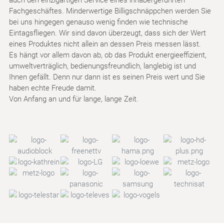
auch den einzigartigen Service eines inhabergeführten
Fachgeschäftes. Minderwertige Billigschnäppchen werden Sie
bei uns hingegen genauso wenig finden wie technische
Eintagsfliegen. Wir sind davon überzeugt, dass sich der Wert
eines Produktes nicht allein an dessen Preis messen lässt.
Es hängt vor allem davon ab, ob das Produkt energieeffizient,
umweltverträglich, bedienungsfreundlich, langlebig ist und
Ihnen gefällt. Denn nur dann ist es seinen Preis wert und Sie
haben echte Freude damit.
Von Anfang an und für lange, lange Zeit.