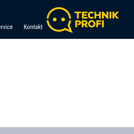
rvice
Kontakt